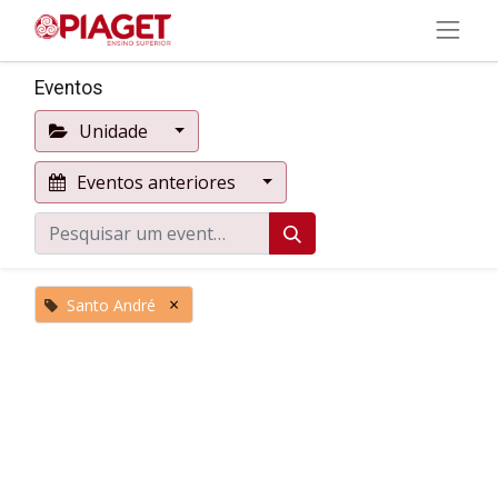
Eventos
Unidade
Eventos anteriores
×
Santo André