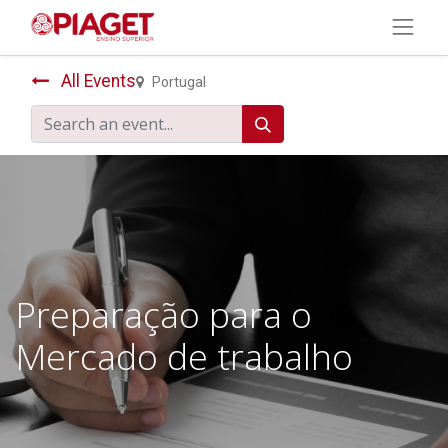
All Events
Portugal
Preparação para o
Mercado de trabalho