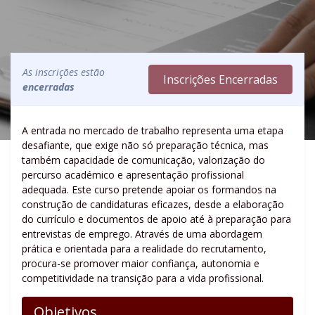
As inscrições estão
Inscrições Encerradas
encerradas
A entrada no mercado de trabalho representa uma etapa
desafiante, que exige não só preparação técnica, mas
também capacidade de comunicação, valorização do
percurso académico e apresentação profissional
adequada. Este curso pretende apoiar os formandos na
construção de candidaturas eficazes, desde a elaboração
do currículo e documentos de apoio até à preparação para
entrevistas de emprego. Através de uma abordagem
prática e orientada para a realidade do recrutamento,
procura-se promover maior confiança, autonomia e
competitividade na transição para a vida profissional.
Objetivos