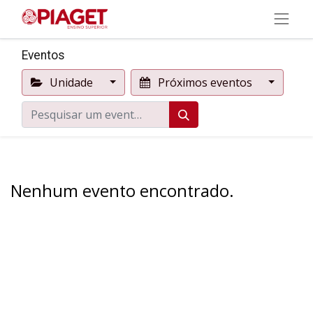
Eventos
Unidade
Próximos eventos
Nenhum evento encontrado.