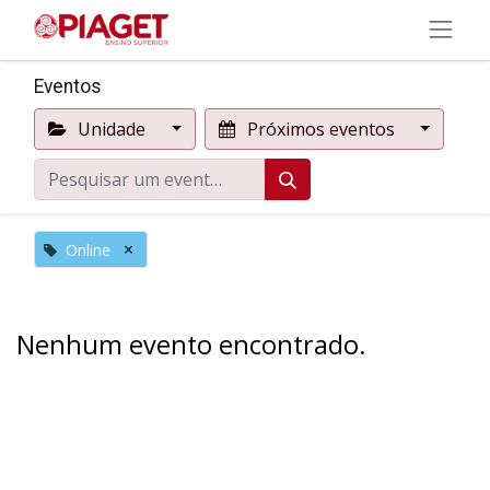
Eventos
Unidade
Próximos eventos
×
Online
Nenhum evento encontrado.