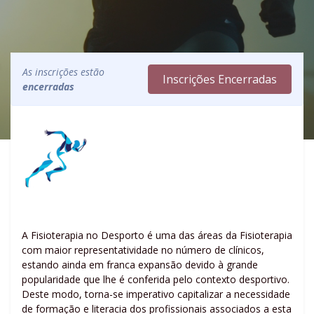
As inscrições estão
Inscrições Encerradas
encerradas
A Fisioterapia no Desporto é uma das áreas da Fisioterapia
com maior representatividade no número de clínicos,
estando ainda em franca expansão devido à grande
popularidade que lhe é conferida pelo contexto desportivo.
Deste modo, torna-se imperativo capitalizar a necessidade
de formação e literacia dos profissionais associados a esta